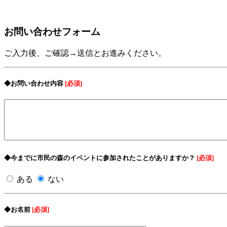
お問い合わせフォーム
ご入力後、ご確認→送信とお進みください。
◆お問い合わせ内容
[必須]
◆今までに市民の森のイベントに参加されたことがありますか？
[必須]
ある
ない
◆お名前
[必須]