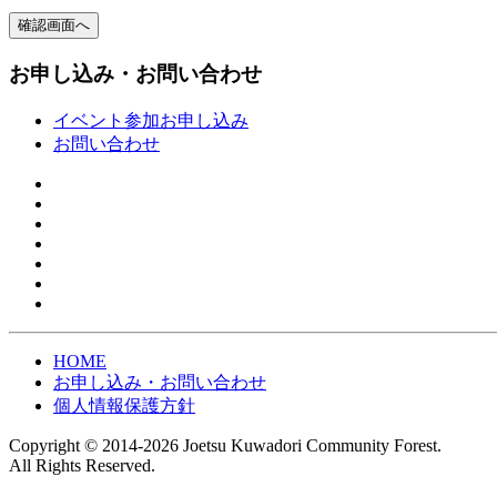
お申し込み・お問い合わせ
イベント参加お申し込み
お問い合わせ
HOME
お申し込み・お問い合わせ
個人情報保護方針
Copyright © 2014-2026 Joetsu Kuwadori Community Forest.
All Rights Reserved.