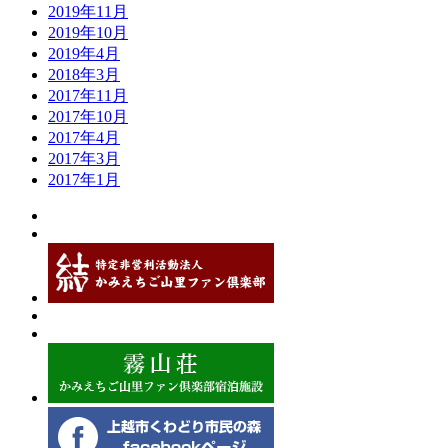
2019年11月
2019年10月
2019年4月
2018年3月
2017年11月
2017年10月
2017年4月
2017年3月
2017年1月