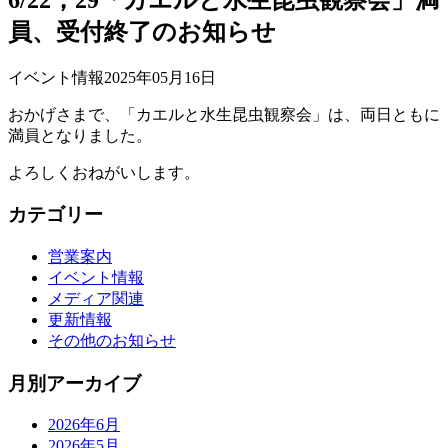
員、受付終了のお知らせ
イベント情報
2025年05月16日
おかげさまで、「カエルと水生昆虫観察会」は、両日ともに
満員となりました。
よろしくおねがいします。
カテゴリー
営業案内
イベント情報
メディア関連
更新情報
その他のお知らせ
月別アーカイブ
2026年6月
2026年5月