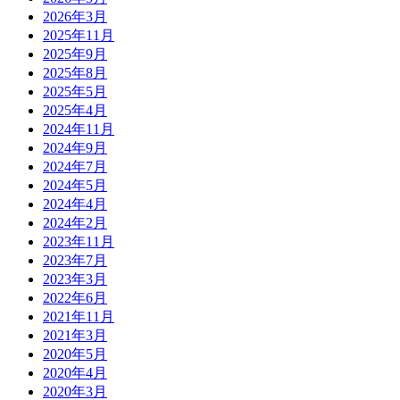
2026年3月
2025年11月
2025年9月
2025年8月
2025年5月
2025年4月
2024年11月
2024年9月
2024年7月
2024年5月
2024年4月
2024年2月
2023年11月
2023年7月
2023年3月
2022年6月
2021年11月
2021年3月
2020年5月
2020年4月
2020年3月