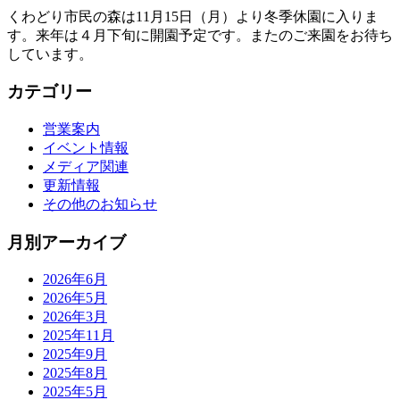
くわどり市民の森は11月15日（月）より冬季休園に入りま
す。来年は４月下旬に開園予定です。またのご来園をお待ち
しています。
カテゴリー
営業案内
イベント情報
メディア関連
更新情報
その他のお知らせ
月別アーカイブ
2026年6月
2026年5月
2026年3月
2025年11月
2025年9月
2025年8月
2025年5月