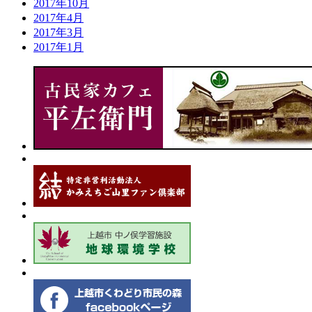
2017年10月
2017年4月
2017年3月
2017年1月