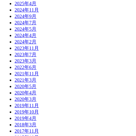
2025年4月
2024年11月
2024年9月
2024年7月
2024年5月
2024年4月
2024年2月
2023年11月
2023年7月
2023年3月
2022年6月
2021年11月
2021年3月
2020年5月
2020年4月
2020年3月
2019年11月
2019年10月
2019年4月
2018年3月
2017年11月